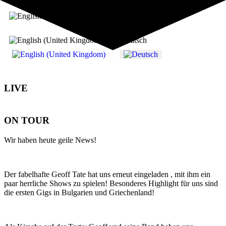
Sprache auswählen
LIVE
ON TOUR
Wir haben heute geile News!
Der fabelhafte Geoff Tate hat uns erneut eingeladen , mit ihm ein
paar herrliche Shows zu spielen! Besonderes Highlight für uns sind
die ersten Gigs in Bulgarien und Griechenland!